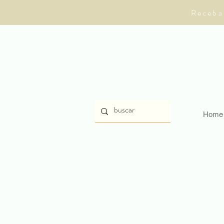
Receba
Home