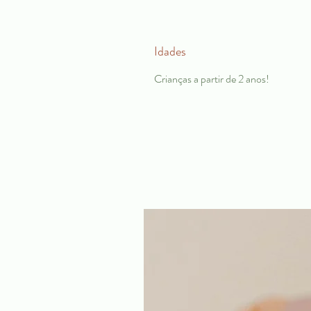
Idades
Crianças a partir de 2 anos!