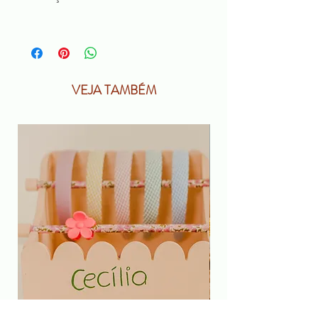
VEJA TAMBÉM