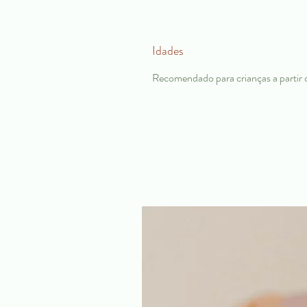
Idades
Recomendado para crianças a partir 