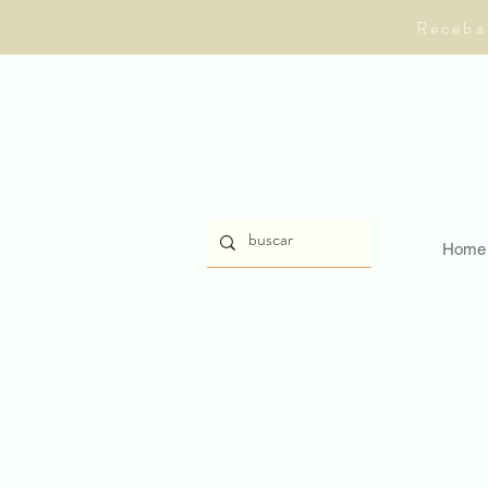
Receba
Home