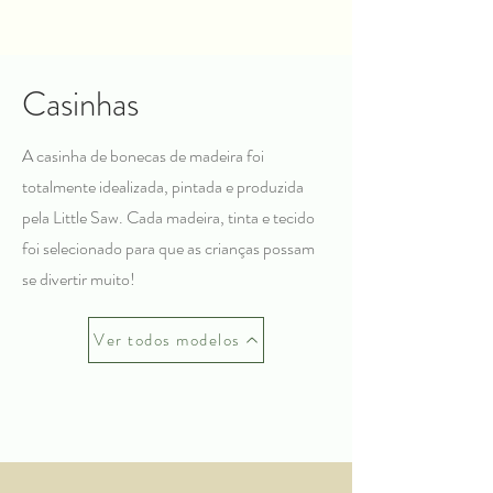
Casinhas
A casinha de bonecas de madeira foi
totalmente idealizada, pintada e produzida
pela Little Saw. Cada madeira, tinta e tecido
foi selecionado para que as crianças possam
se divertir muito!
Ver todos modelos