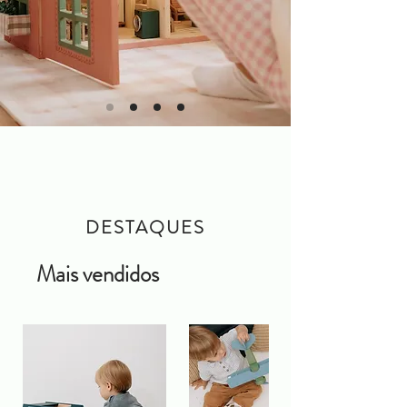
DESTAQUES
Mais vendidos