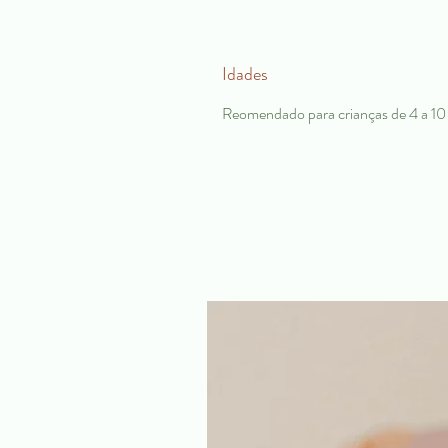
Idades
Reomendado para crianças de 4 a 10