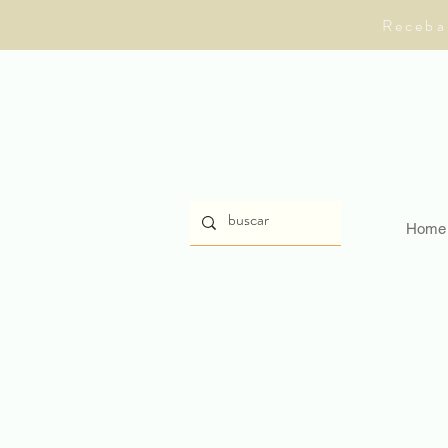
Receba
Home